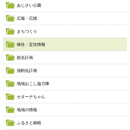
あじさい公園
広報・広聴
まちづくり
移住・定住情報
総合計画
強靭化計画
地域おこし協力隊
セターナちゃん
地域の情報
ふるさと納税