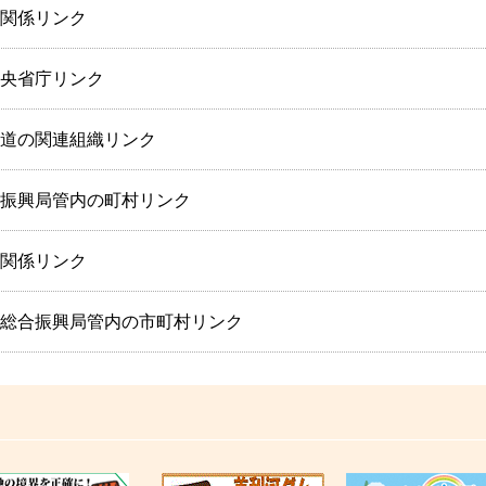
関係リンク
央省庁リンク
道の関連組織リンク
振興局管内の町村リンク
関係リンク
総合振興局管内の市町村リンク