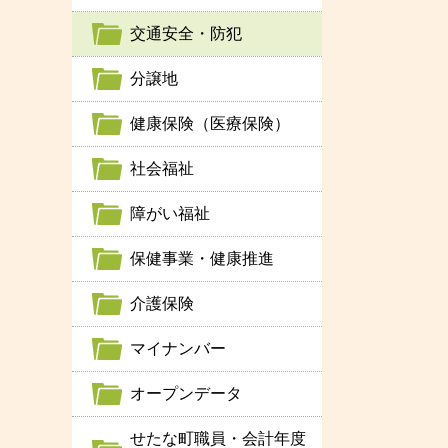
交通安全・防犯
分譲地
健康保険（医療保険）
社会福祉
障がい福祉
保健事業・健康推進
介護保険
マイナンバー
オープンデータ
せたな町職員・会計年度