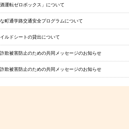
酒運転ゼロボックス」について
な町通学路交通安全プログラムについて
イルドシートの貸出について
詐欺被害防止のための共同メッセージのお知らせ
詐欺被害防止のための共同メッセージのお知らせ