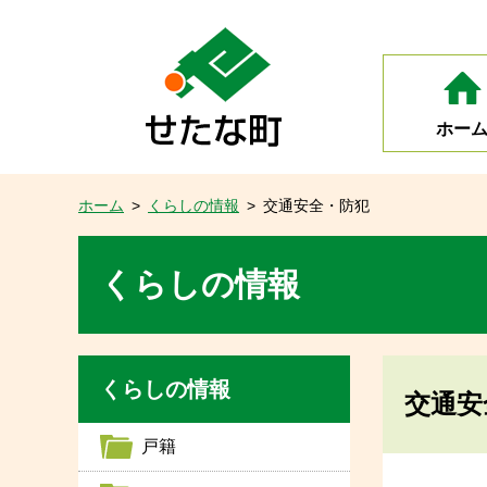
ホー
ホーム
>
くらしの情報
>
交通安全・防犯
くらしの情報
くらしの情報
交通安
戸籍