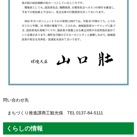
問い合わせ先
まちづくり推進課商工観光係 TEL 0137-84-5111
くらしの情報