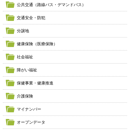
公共交通（路線バス・デマンドバス）
交通安全・防犯
分譲地
健康保険（医療保険）
社会福祉
障がい福祉
保健事業・健康推進
介護保険
マイナンバー
オープンデータ