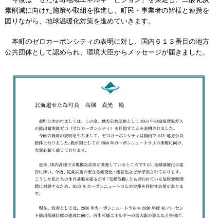
素削減に向けた施策や取組を推進し、町民・事業者の皆様と連携を
図りながら、地球温暖化対策を進めていきます。
本町のゼロカーボンシティの表明に対し、国内６１３番目の地方
公共団体として認められ、環境大臣からメッセージが届きました。