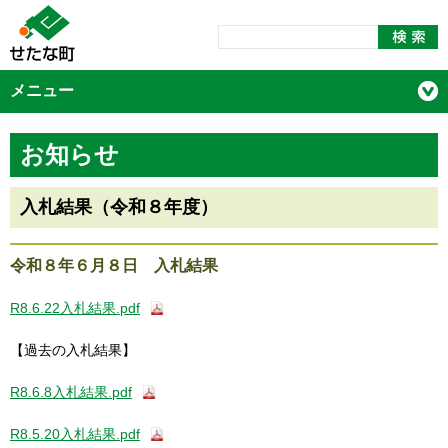
メニュー
お知らせ
入札結果（令和８年度）
令和８年６月８日 入札結果
R8.6.22入札結果.pdf
【過去の入札結果】
R8.6.8入札結果.pdf
R8.5.20入札結果.pdf