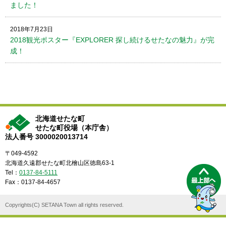
ました！
2018年7月23日
2018観光ポスター『EXPLORER 探し続けるせたなの魅力』が完
成！
北海道せたな町
せたな町役場（本庁舎）
法人番号 3000020013714
〒049-4592
北海道久遠郡せたな町北檜山区徳島63-1
Tel：
0137-84-5111
Fax：0137-84-4657
Copyrights(C) SETANA Town all rights reserved.