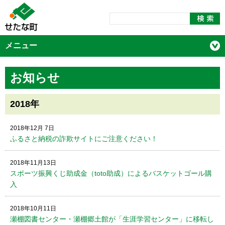
メニュー
お知らせ
2018年
2018年12月 7日
ふるさと納税の詐欺サイトにご注意ください！
2018年11月13日
スポーツ振興くじ助成金（toto助成）によるバスケットゴール購
入
2018年10月11日
瀬棚図書センター・瀬棚郷土館が「生涯学習センター」に移転し