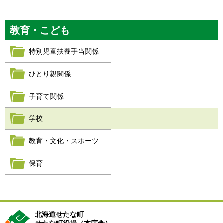
教育・こども
特別児童扶養手当関係
ひとり親関係
子育て関係
学校
教育・文化・スポーツ
保育
北海道せたな町