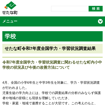
メニュー
学校
せたな町令和7年度全国学力・学習状況調査結果
令和7年度全国学力・学習状況調査に関わるせたな町内小中
学校の状況及び今後の改善方法について
4月、全国の小学6年生と中学3年生を対象に、学力・学習状況調査
が行われました。
児童生徒の学力向上には、学校での調査結果の分析のみならず保護
者や地域の皆様にも現状を理解していただき、
学校・家庭・地域で連携することが大切です。この考えのもと、