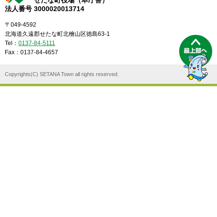
せたな町役場（本庁舎）
法人番号 3000020013714
〒049-4592
北海道久遠郡せたな町北檜山区徳島63-1
Tel：
0137-84-5111
Fax：0137-84-4657
Copyrights(C) SETANA Town all rights reserved.